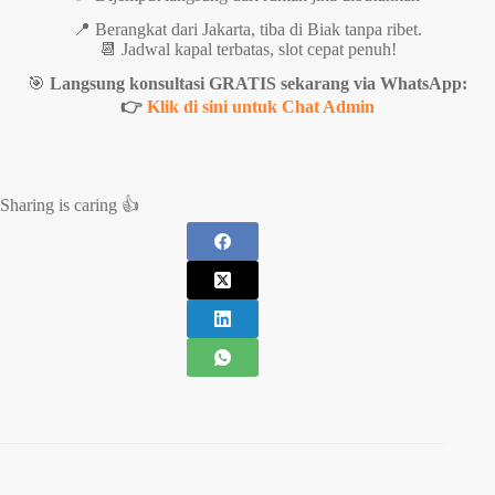
📍 Berangkat dari Jakarta, tiba di Biak tanpa ribet.
📆 Jadwal kapal terbatas, slot cepat penuh!
🎯
Langsung konsultasi GRATIS sekarang via WhatsApp:
👉
Klik di sini untuk Chat Admin
Sharing is caring 👍