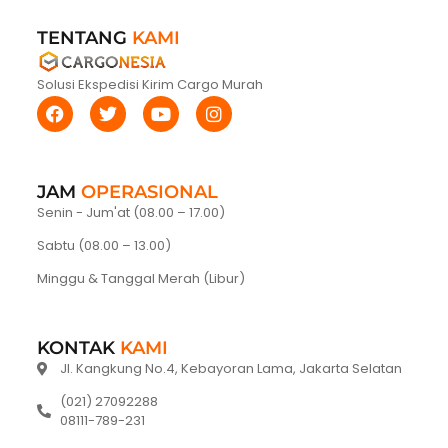
TENTANG
KAMI
Solusi Ekspedisi Kirim Cargo Murah
JAM
OPERASIONAL
Senin - Jum'at (08.00 – 17.00)
Sabtu (08.00 – 13.00)
Minggu & Tanggal Merah (Libur)
KONTAK
KAMI
Jl. Kangkung No.4, Kebayoran Lama, Jakarta Selatan
(021) 27092288
08111-789-231