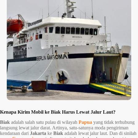
Kenapa Kirim Mobil ke Biak Harus Lewat Jalur Laut?
Biak
adalah salah satu pulau di wilayah
Papua
yang tidak terhubung
langsung lewat jalur darat. Artinya, satu-satunya moda pengiriman
kendaraan dari
Jakarta
ke
Biak
adalah lewat jalur laut. Dan di sinilah