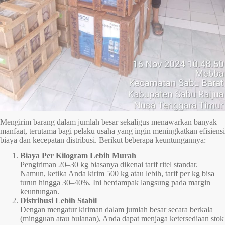
Mengirim barang dalam jumlah besar sekaligus menawarkan banyak
manfaat, terutama bagi pelaku usaha yang ingin meningkatkan efisiensi
biaya dan kecepatan distribusi. Berikut beberapa keuntungannya:
Biaya Per Kilogram Lebih Murah
Pengiriman 20–30 kg biasanya dikenai tarif ritel standar.
Namun, ketika Anda kirim 500 kg atau lebih, tarif per kg bisa
turun hingga 30–40%. Ini berdampak langsung pada margin
keuntungan.
Distribusi Lebih Stabil
Dengan mengatur kiriman dalam jumlah besar secara berkala
(mingguan atau bulanan), Anda dapat menjaga ketersediaan stok