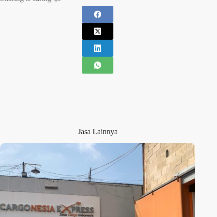
Jasa Lainnya