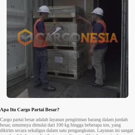
Apa Itu Cargo Partai Besar?
Cargo partai besar adalah layanan pengiriman barang dalam jumlah
besar, umumnya dimulai dari 100 kg hingga beberapa ton, yang
dikirim secara sekaligus dalam satu pengangkutan. Layanan ini sangat