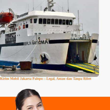
Kirim Mobil Jakarta Palopo – Legal, Aman dan Tanpa Ribet