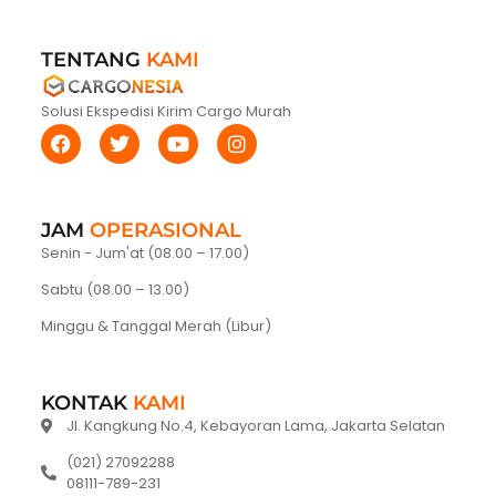
TENTANG
KAMI
Solusi Ekspedisi Kirim Cargo Murah
JAM
OPERASIONAL
Senin - Jum'at (08.00 – 17.00)
Sabtu (08.00 – 13.00)
Minggu & Tanggal Merah (Libur)
KONTAK
KAMI
Jl. Kangkung No.4, Kebayoran Lama, Jakarta Selatan
(021) 27092288
08111-789-231