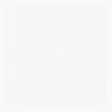
Artikel