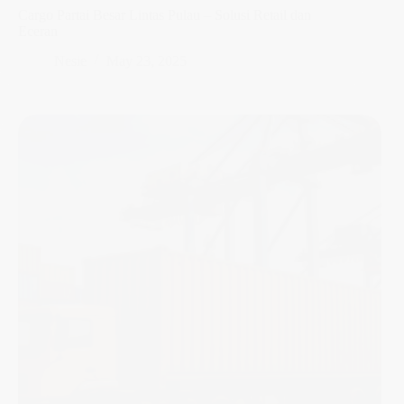
Cargo Partai Besar Lintas Pulau – Solusi Retail dan
Eceran
Nesie
May 23, 2025